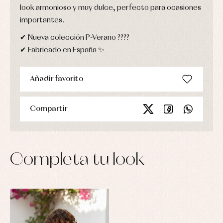
look armonioso y muy dulce, perfecto para ocasiones
importantes.
✔ Nueva colección P-Verano ????
✔ Fabricado en España ✨
Añadir favorito
Compartir
Completa tu look