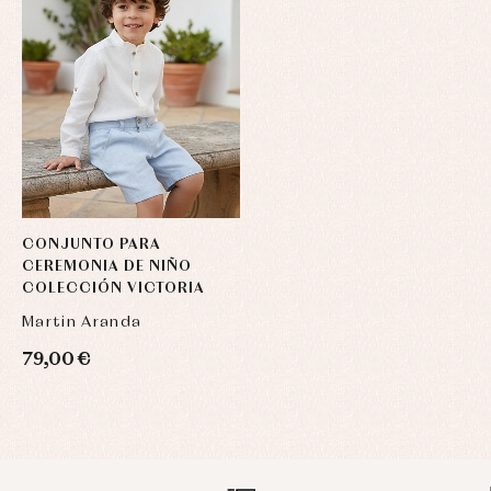
CONJUNTO PARA
CEREMONIA DE NIÑO
COLECCIÓN VICTORIA
Martin Aranda
79,00 €