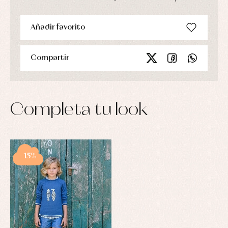
Añadir favorito
Compartir
Completa tu look
-15%