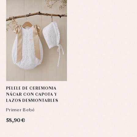
PELELE DE CEREMONIA
NÁCAR CON CAPOTA Y
LAZOS DESMONTABLES
Primer Bebé
58,90 €