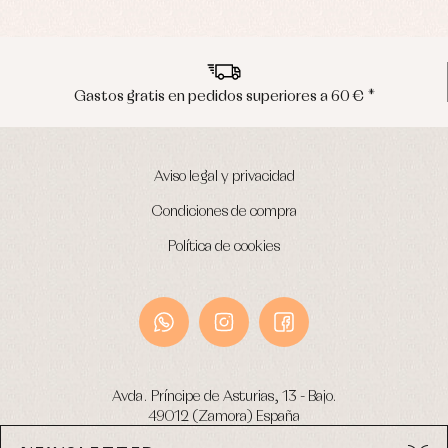
Envíos en península en 24/48 horas
Aviso legal y privacidad
Condiciones de compra
Política de cookies
Avda. Príncipe de Asturias, 13 - Bajo.
49012 (Zamora) España