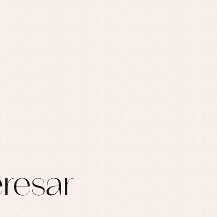
resar