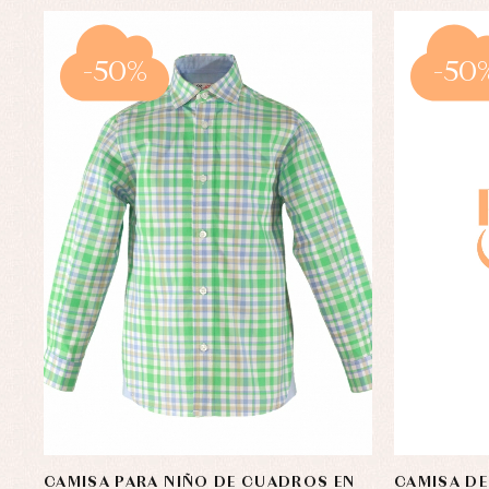
-50%
-50
CAMISA PARA NIÑO DE CUADROS EN
CAMISA DE