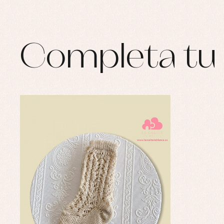
Completa tu 