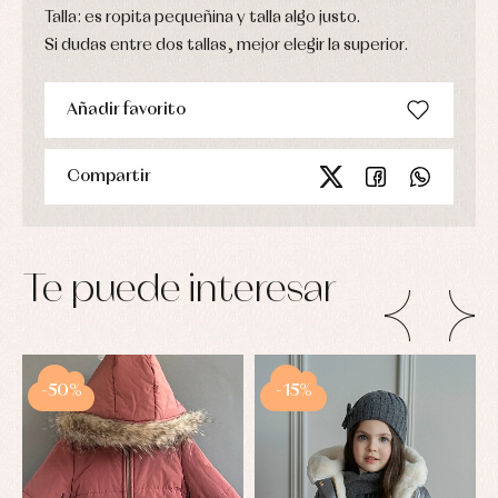
Talla: es ropita pequeñina y talla algo justo.
Si dudas entre dos tallas, mejor elegir la superior.
Añadir favorito
Compartir
Te puede interesar
-50%
-15%