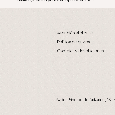
Atención al cliente
Política de envíos
Cambios y devoluciones
Avda. Príncipe de Asturias, 13 - 