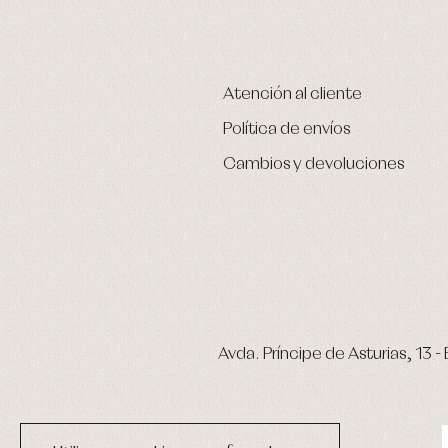
Atención al cliente
Política de envíos
Cambios y devoluciones
Avda. Príncipe de Asturias, 13 - 