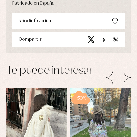
Fabricado en España
Añadir favorito
Compartir
Te puede interesar
-50%