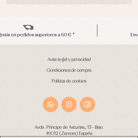
Envíos en península en 24/48 horas
Aviso legal y privacidad
Condiciones de compra
Política de cookies
Avda. Príncipe de Asturias, 13 - Bajo.
49012 (Zamora) España