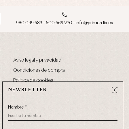
980 049 683 - 600 669 270 - info@primerdia.es
Aviso legal y privacidad
Condiciones de compra
Política de cookies
NEWSLETTER
Nombre *