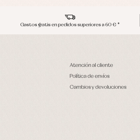
Gastos gratis en pedidos superiores a 60 € *
Atención al cliente
Política de envíos
Cambios y devoluciones