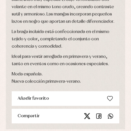
volante en el mismo tono crudo, creando contraste
sutil y armonioso. Las mangas incorporan pequeños
lazos en negro que aportan un detalle diferenciador.
La braga incluida está confeccionada en el mismo
tejido y color, completando el conjunto con
coherencia y comodidad.
Ideal para vestir arreglada en primavera y verano,
tanto en eventos como en ocasiones especiales.
Moda española.
Nueva colección primavera-verano.
Añadir favorito
Compartir