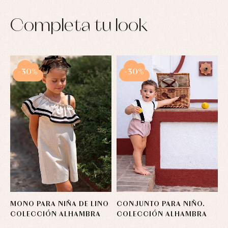
Completa tu look
-30%
-30%
MONO PARA NIÑA DE LINO
CONJUNTO PARA NIÑO.
COLECCIÓN ALHAMBRA
COLECCIÓN ALHAMBRA