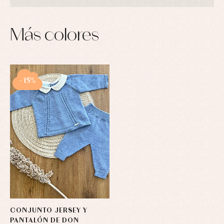
Más colores
-15%
CONJUNTO JERSEY Y
PANTALÓN DE DON