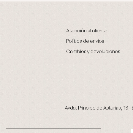
Atención al cliente
Política de envíos
Cambios y devoluciones
Avda. Príncipe de Asturias, 13 - 