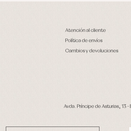
Atención al cliente
Política de envíos
Cambios y devoluciones
Avda. Príncipe de Asturias, 13 - 