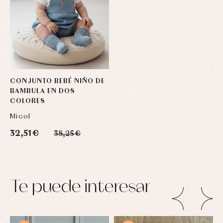
CONJUNTO BEBÉ NIÑO DE
BAMBULA EN DOS
COLORES
Micol
32,51 €
38,25 €
Te puede interesar