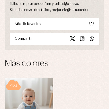
Talla: es ropita pequeñina y talla algo justo.
Si dudas entre dos tallas, mejor elegir la superior.
Añadir favorito
Compartir
Más colores
-15%