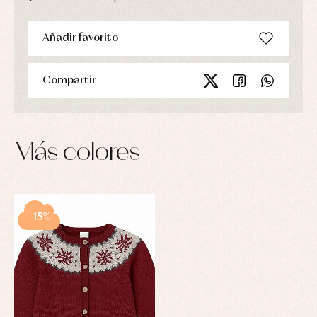
Añadir favorito
Compartir
Más colores
-15%