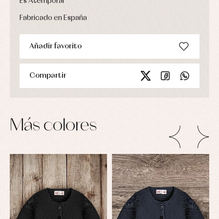
Es Atemporal
Fabricado en España
Añadir favorito
Compartir
Más colores