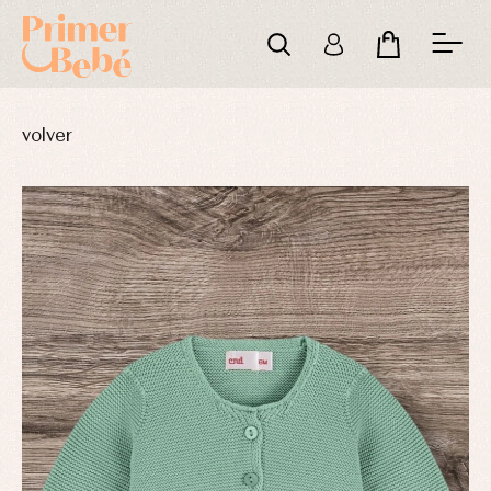
volver