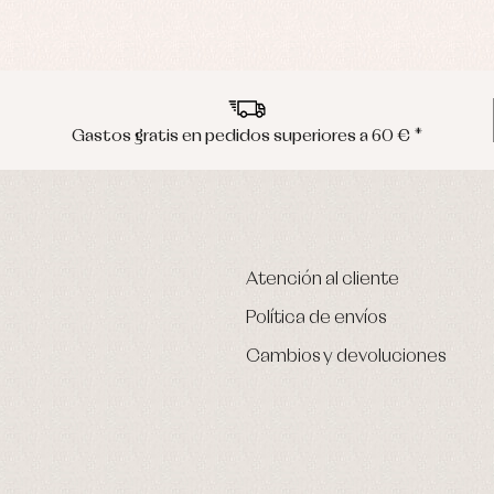
Gastos gratis en pedidos superiores a 60 € *
Atención al cliente
Política de envíos
Cambios y devoluciones