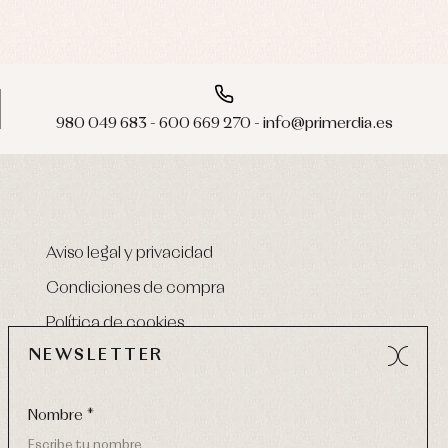
980 049 683 - 600 669 270 - info@primerdia.es
Aviso legal y privacidad
Condiciones de compra
Política de cookies
NEWSLETTER
Nombre *