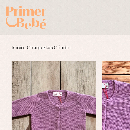
Inicio
.
Chaquetas Cóndor