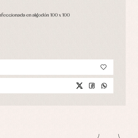
nfeccionada en algodón 100 x 100