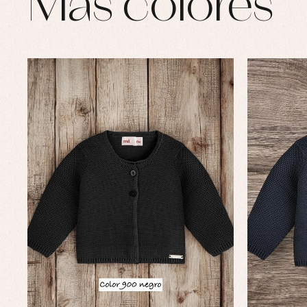
Más colores