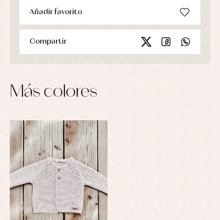
Añadir favorito
Compartir
Más colores