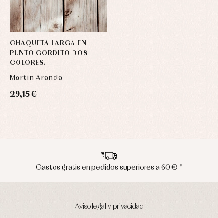
CHAQUETA LARGA EN
PUNTO GORDITO DOS
COLORES.
Martin Aranda
29,15 €
Envíos en península en 24/48 horas
Aviso legal y privacidad