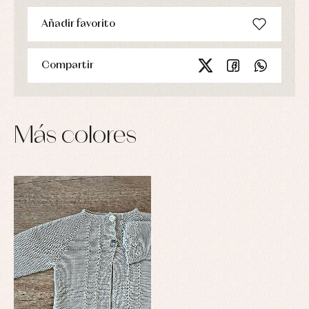
Añadir favorito
Compartir
Más colores