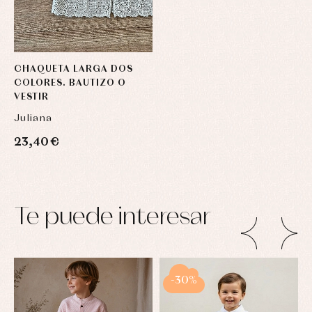
CHAQUETA LARGA DOS
COLORES. BAUTIZO O
VESTIR
Juliana
23,40 €
Te puede interesar
-30%