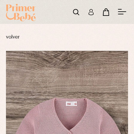
volver