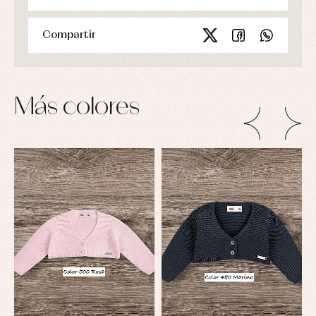
Compartir
Más colores