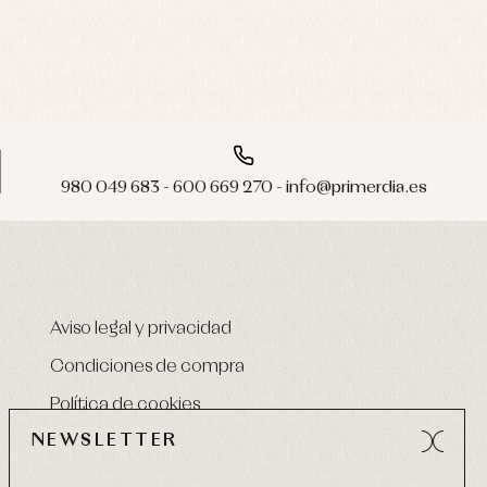
980 049 683 - 600 669 270 - info@primerdia.es
Aviso legal y privacidad
Condiciones de compra
Política de cookies
NEWSLETTER