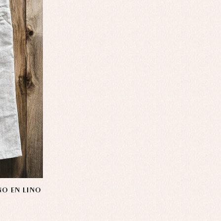
ÑO EN LINO