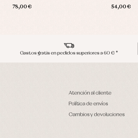
78,00 €
54,00 €
Gastos gratis en pedidos superiores a 60 € *
Atención al cliente
Política de envíos
Cambios y devoluciones