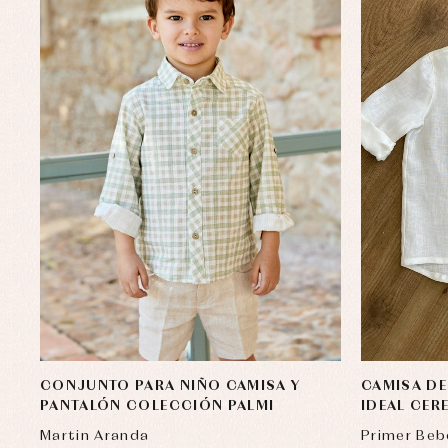
CONJUNTO PARA NIÑO CAMISA Y
CAMISA DE
PANTALÓN COLECCIÓN PALMI
IDEAL CER
Martin Aranda
Primer Beb