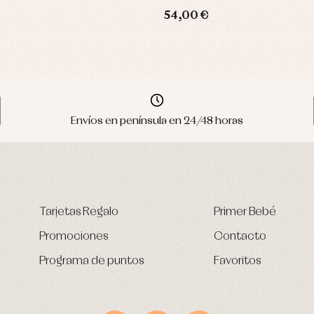
54,00 €
Envíos en península en 24/48 horas
Tarjetas Regalo
Primer Bebé
Promociones
Contacto
Programa de puntos
Favoritos