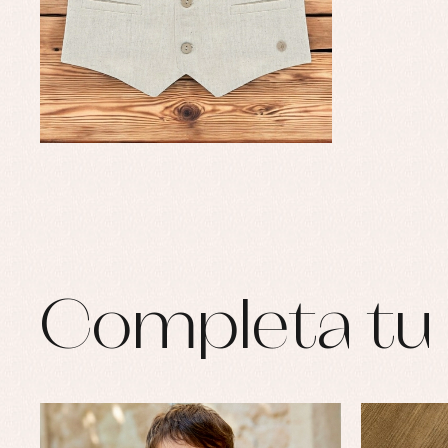
Completa tu 