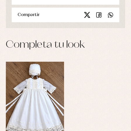
Compartir
Completa tu look