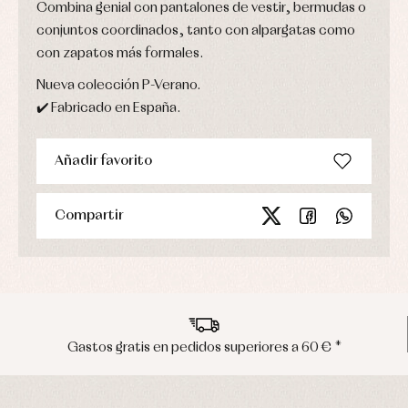
Combina genial con pantalones de vestir, bermudas o
conjuntos coordinados, tanto con alpargatas como
con zapatos más formales.
Nueva colección P-Verano.
✔️ Fabricado en España.
Añadir favorito
Compartir
astos gratis en pedidos superiores a 60 € *