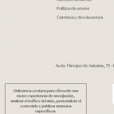
Política de envíos
Cambios y devoluciones
Avda. Príncipe de Asturias, 13 - 
Utilizamos cookies para ofrecerle una
mejor experiencia de navegación,
analizar el tráfico del sitio, personalizar el
contenido y publicar anuncios
específicos.