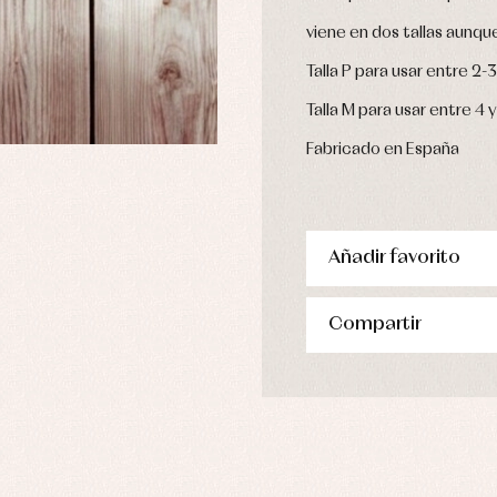
viene en dos tallas aunq
Talla P para usar entre 2-
Talla M para usar entre 4 
Fabricado en España
Añadir favorito
Compartir