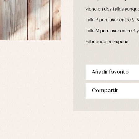
viene en dos tallas aunq
Talla P para usar entre 2-
Talla M para usar entre 4 
Fabricado en España
Añadir favorito
Compartir