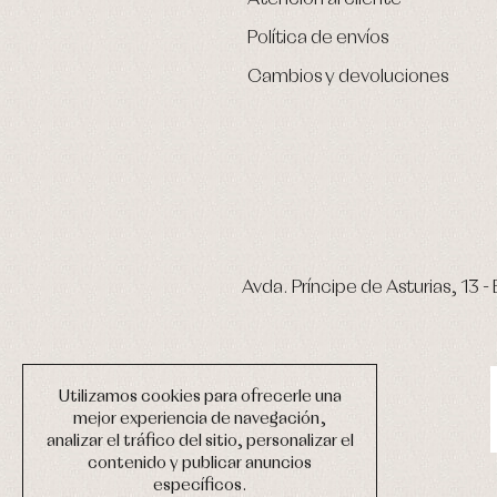
Política de envíos
Cambios y devoluciones
Avda. Príncipe de Asturias, 13 - 
Utilizamos cookies para ofrecerle una
mejor experiencia de navegación,
analizar el tráfico del sitio, personalizar el
contenido y publicar anuncios
específicos.