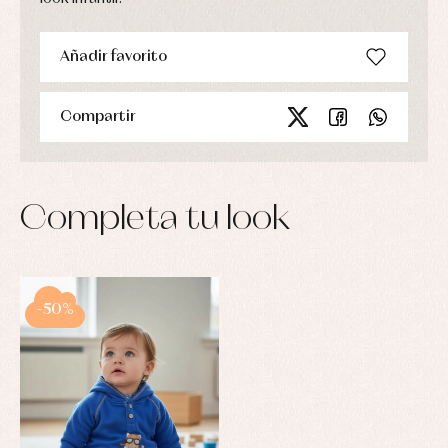
Añadir favorito
Compartir
Completa tu look
-50%